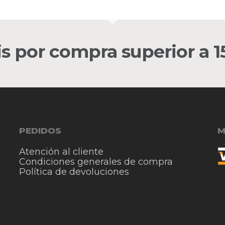
is por compra superior a 
PEDIDOS
M
Atención al cliente
Condiciones generales de compra
Política de devoluciones