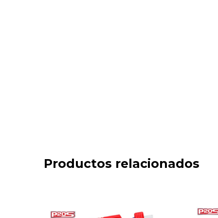
Productos relacionados