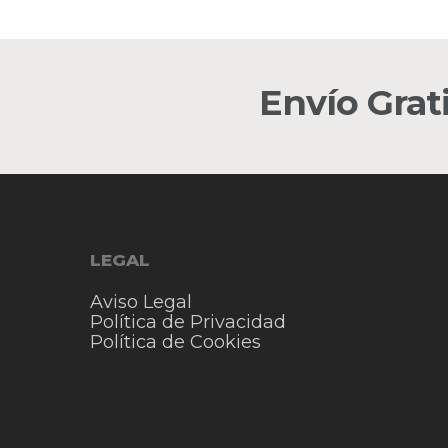
Envío Grat
LEGAL
Aviso Legal
Política de Privacidad
Política de Cookies