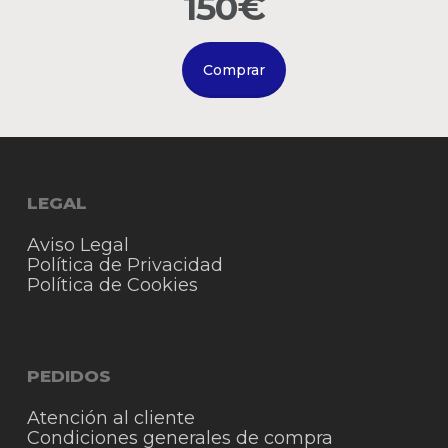
150€
Comprar
LEGAL
Aviso Legal
Política de Privacidad
Política de Cookies
PEDIDOS
Atención al cliente
Condiciones generales de compra