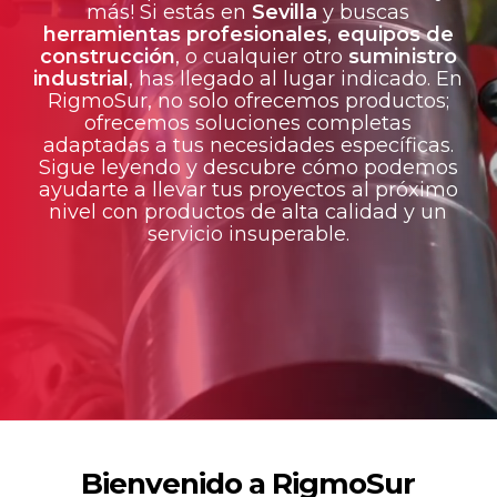
más! Si estás en
Sevilla
y buscas
herramientas profesionales
,
equipos de
construcción
, o cualquier otro
suministro
industrial
, has llegado al lugar indicado. En
RigmoSur, no solo ofrecemos productos;
ofrecemos soluciones completas
adaptadas a tus necesidades específicas.
Sigue leyendo y descubre cómo podemos
ayudarte a llevar tus proyectos al próximo
nivel con productos de alta calidad y un
servicio insuperable.
Bienvenido a RigmoSur