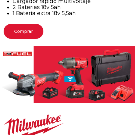
Cargador rápido multivoltaje
2 Baterias 18v 5ah
1 Bateria extra 18v 5,5ah
Comprar