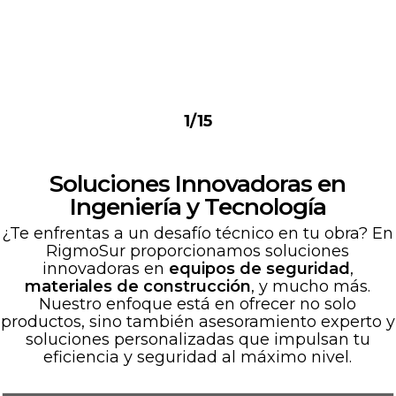
1/15
Soluciones Innovadoras en
Ingeniería y Tecnología
¿Te enfrentas a un desafío técnico en tu obra? En
RigmoSur proporcionamos soluciones
innovadoras en
equipos de seguridad
,
materiales de construcción
, y mucho más.
Nuestro enfoque está en ofrecer no solo
productos, sino también asesoramiento experto y
soluciones personalizadas que impulsan tu
eficiencia y seguridad al máximo nivel.