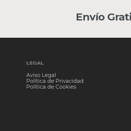
Envío Grat
LEGAL
Aviso Legal
Política de Privacidad
Política de Cookies