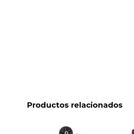
Productos relacionados