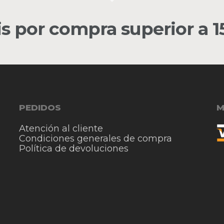
is por compra superior a 
PEDIDOS
M
Atención al cliente
Condiciones generales de compra
Política de devoluciones