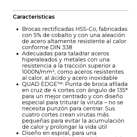
Caracteristicas
Brocas rectificadas HSS-Co, fabricadas
con 5% de cobalto y con una aleación
de acero altamente resistente al calor
conforme DIN 338
Adecuadas para taladrar aceros
hiperaleados y metales con una
resistencia a la tracción superior a
1000N/mm², como aceros resistentes
al calor, al ácido y acero inoxidable
QUAD EDGE™: Punta de broca afilada
en cruz de 4 cortes con ángulo de 135°
para un mejor centrado y con diseño
especial para triturar la viruta – no se
necesita punzón para centrar. Sus
cuatro cortes crean virutas más
pequeñas para evitar la acumulación
de calor y prolongar la vida útil
Diseño en espiral, para una