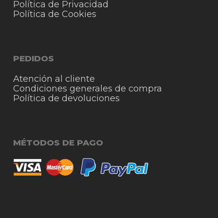
Política de Privacidad
Política de Cookies
PEDIDOS
Atención al cliente
Condiciones generales de compra
Política de devoluciones
MÉTODOS DE PAGO