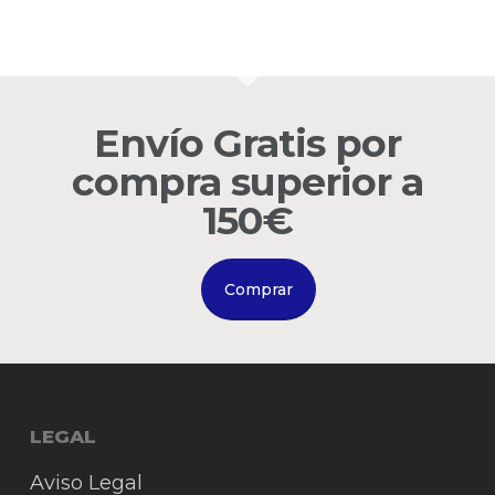
Envío Gratis por
compra superior a
150€
Comprar
LEGAL
Aviso Legal