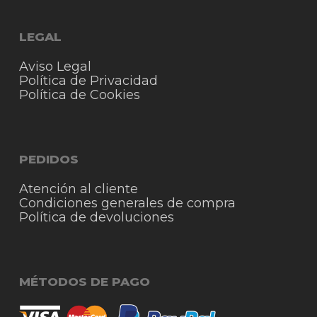
LEGAL
Aviso Legal
Política de Privacidad
Política de Cookies
PEDIDOS
Atención al cliente
Condiciones generales de compra
Política de devoluciones
MÉTODOS DE PAGO