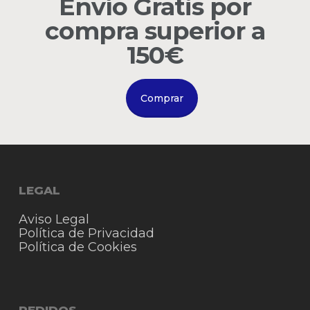
Envío Gratis por
compra superior a
150€
Comprar
LEGAL
Aviso Legal
Política de Privacidad
Política de Cookies