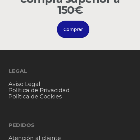
150€
Comprar
LEGAL
Aviso Legal
Política de Privacidad
Política de Cookies
PEDIDOS
Atención al cliente