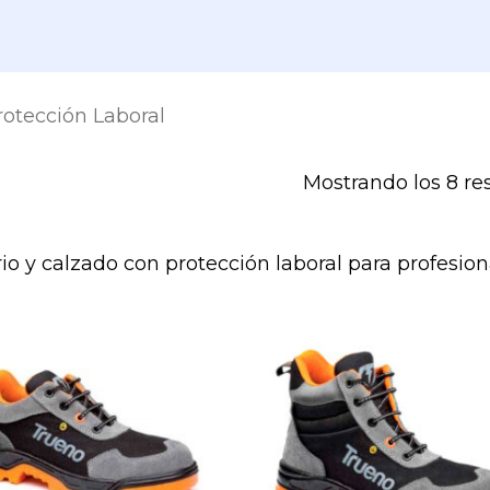
rotección Laboral
Mostrando los 8 re
io y calzado con protección laboral para profesion