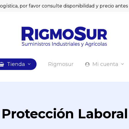
logística, por favor consulte disponibilidad y precio ant
Cart
Tienda
Rigmosur
Mi cuenta
Protección Laboral