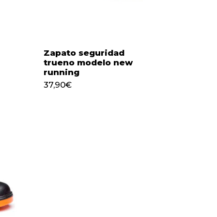
Zapato seguridad
trueno modelo new
running
37,90
€