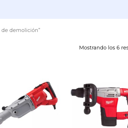
 de demolición”
Mostrando los 6 re