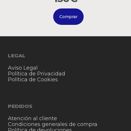
Comprar
LEGAL
Aviso Legal
Política de Privacidad
Política de Cookies
PEDIDOS
Atención al cliente
Condiciones generales de compra
Política de devoluciones