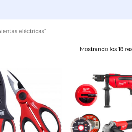
entas eléctricas”
Mostrando los 18 re