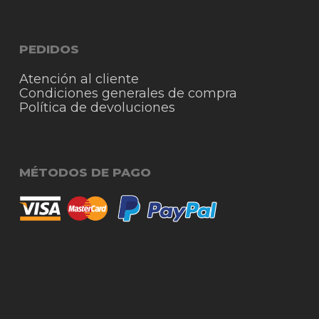
PEDIDOS
Atención al cliente
Condiciones generales de compra
Política de devoluciones
MÉTODOS DE PAGO