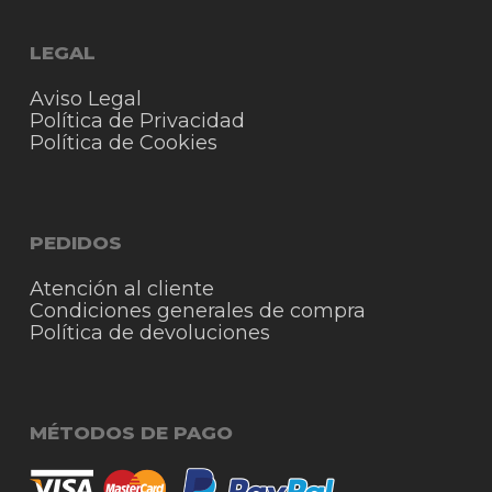
LEGAL
Aviso Legal
Política de Privacidad
Política de Cookies
PEDIDOS
Atención al cliente
Condiciones generales de compra
Política de devoluciones
MÉTODOS DE PAGO