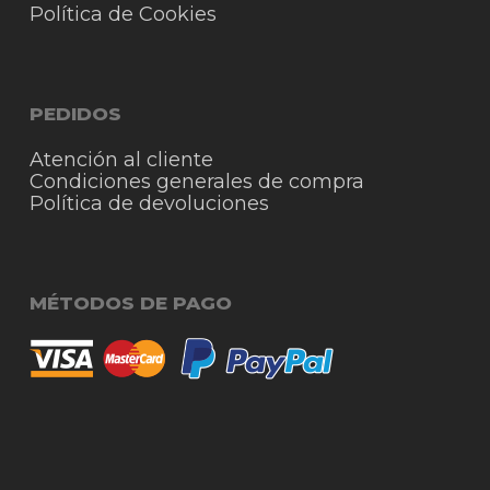
Política de Cookies
PEDIDOS
Atención al cliente
Condiciones generales de compra
Política de devoluciones
MÉTODOS DE PAGO