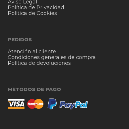
Aviso Legal
Política de Privacidad
Política de Cookies
PEDIDOS
Atención al cliente
Condiciones generales de compra
Política de devoluciones
MÉTODOS DE PAGO