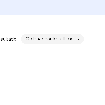
Ordenar por los últimos
esultado