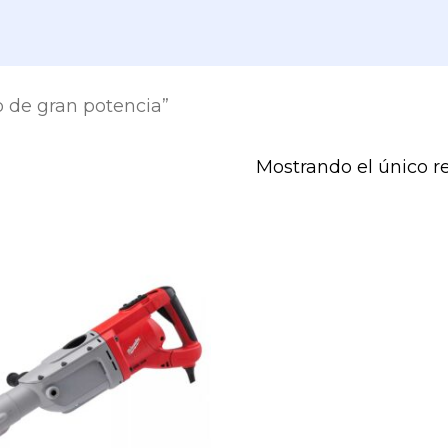
o de gran potencia”
Mostrando el único r