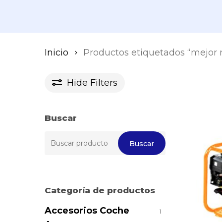
Inicio
Productos etiquetados “mejor 
Hide
Filters
Buscar
Buscar
Buscar
por:
Categoría de productos
Accesorios Coche
1