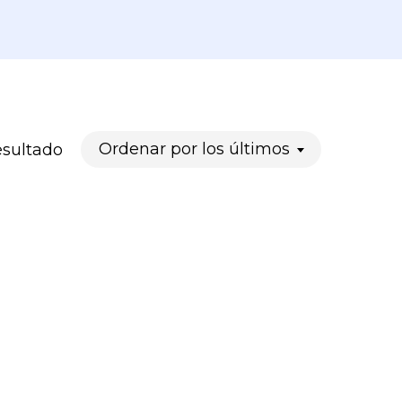
Ordenar por los últimos
esultado