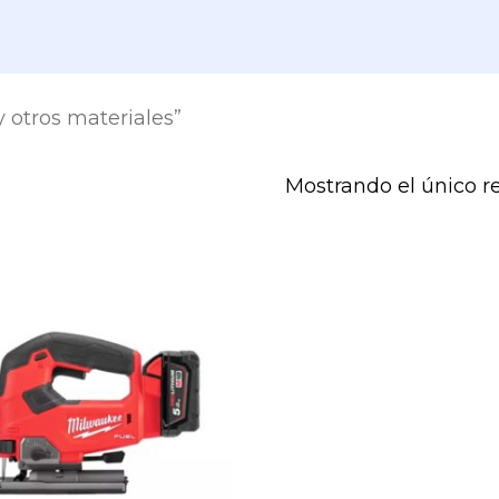
 otros materiales”
Mostrando el único r