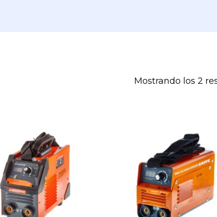
Mostrando los 2 re