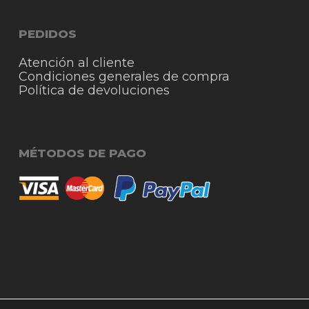
PEDIDOS
Atención al cliente
Condiciones generales de compra
Política de devoluciones
MÉTODOS DE PAGO
© 2026 RigmoSur. Proyecto realizado por Grado