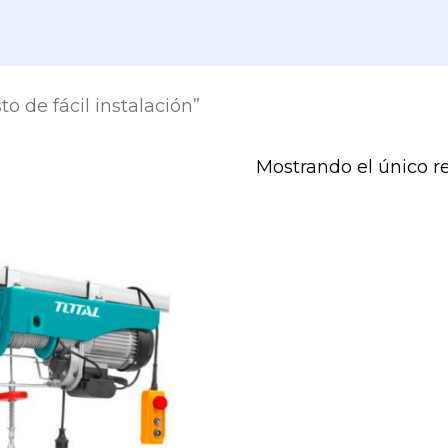
o de fácil instalación”
Mostrando el único r