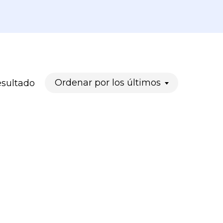
Ordenar por los últimos
esultado