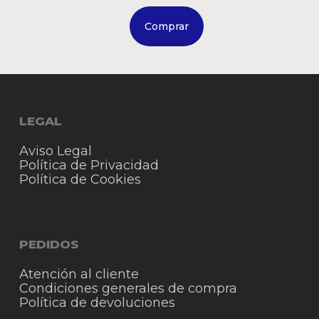
Comprar
LEGAL
Aviso Legal
Política de Privacidad
Política de Cookies
PEDIDOS
Atención al cliente
Condiciones generales de compra
Política de devoluciones