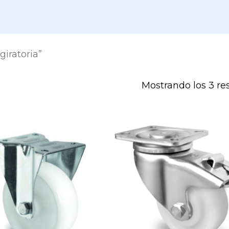
iratoria”
Mostrando los 3 re