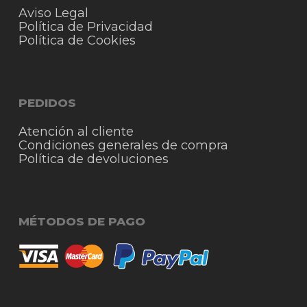
Aviso Legal
Política de Privacidad
Política de Cookies
PEDIDOS
Atención al cliente
Condiciones generales de compra
Política de devoluciones
MÉTODOS DE PAGO