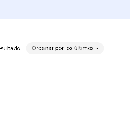
Ordenar por los últimos
esultado