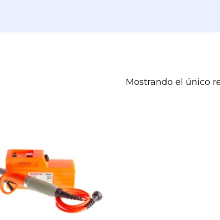
Mostrando el único r