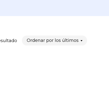
Ordenar por los últimos
esultado