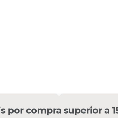
is por compra superior a 