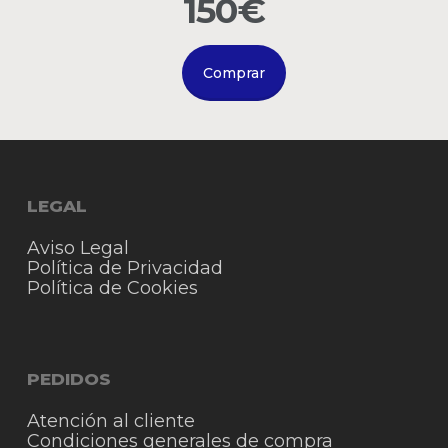
150€
Comprar
LEGAL
Aviso Legal
Política de Privacidad
Política de Cookies
PEDIDOS
Atención al cliente
Condiciones generales de compra