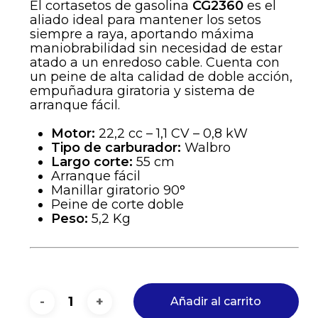
El cortasetos de gasolina
CG2360
es el
aliado ideal para mantener los setos
siempre a raya, aportando máxima
maniobrabilidad sin necesidad de estar
atado a un enredoso cable. Cuenta con
un peine de alta calidad de doble acción,
empuñadura giratoria y sistema de
arranque fácil.
Motor:
22,2 cc – 1,1 CV – 0,8 kW
Tipo de carburador:
Walbro
Largo corte:
55 cm
Arranque fácil
Manillar giratorio 90°
Peine de corte doble
Peso:
5,2 Kg
Añadir al carrito