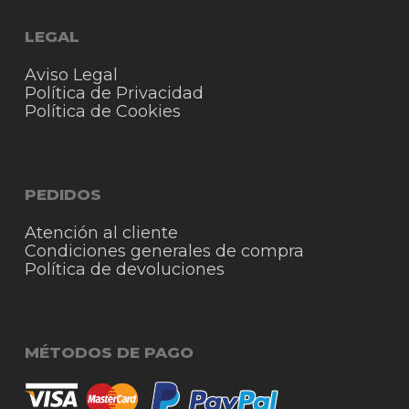
LEGAL
Aviso Legal
Política de Privacidad
Política de Cookies
PEDIDOS
Atención al cliente
Condiciones generales de compra
Política de devoluciones
MÉTODOS DE PAGO