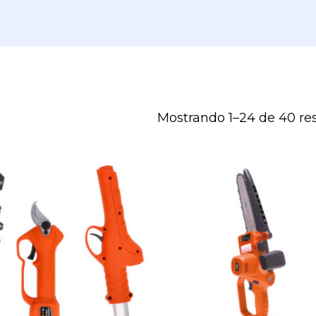
Mostrando 1–24 de 40 re